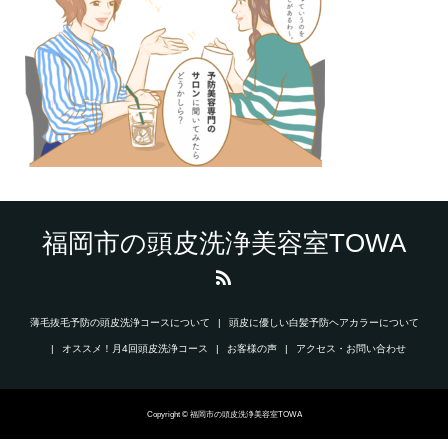
福岡市の頭皮洗浄美容室TOWA
薄毛抜毛予防の頭皮洗浄コースについて
頭皮に優しい白髪予防ヘアカラーについて
オススメ！月4回頭皮洗浄コース
お客様の声
アクセス・お問い合わせ
Copyright © 福岡市の頭皮洗浄美容室TOWA